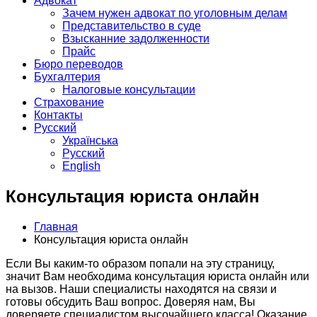
Адвокат
Зачем нужен адвокат по уголовным делам
Представительство в суде
Взысканние задолженности
Прайс
Бюро переводов
Бухгалтерия
Налоговые консультации
Страхование
Контакты
Русский
Українська
Русский
English
Консультация юриста онлайн
Главная
Консультация юриста онлайн
Если Вы каким-то образом попали на эту страницу,
значит Вам необходима консультация юриста онлайн или
на вызов. Наши специалисты находятся на связи и
готовы обсудить Ваш вопрос. Доверяя нам, Вы
доверяете специалистом высочайшего класса! Оказание