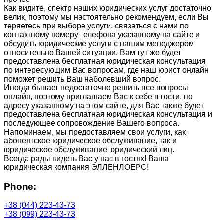
Как видите, спектр наших юридических услуг достаточно
велик, поэтому мы настоятельно рекомендуем, если Вы
теряетесь при выборе услуги, связаться с нами по
контактному номеру телефона указанному на сайте и
обсудить юридические услуги с нашим менеджером
относительно Вашей ситуации. Вам тут же будет
предоставлена бесплатная юридическая консультация
по интересующим Вас вопросам, где наш юрист онлайн
поможет решить Ваш наболевший вопрос.
Иногда бывает недостаточно решить все вопросы
онлайн, поэтому приглашаем Вас к себе в гости, по
адресу указанному на этом сайте, для Вас также будет
предоставлена бесплатная юридическая консультация и
последующее сопровождение Вашего вопроса.
Напоминаем, мы предоставляем свои услуги, как
абонентское юридическое обслуживание, так и
юридическое обслуживание юридический лиц.
Всегда рады видеть Вас у нас в гостях! Ваша
юридическая компания ЭЛЛЕНЛОЕРС!
Phone:
+38 (044) 223-43-73
+38 (099) 223-43-73