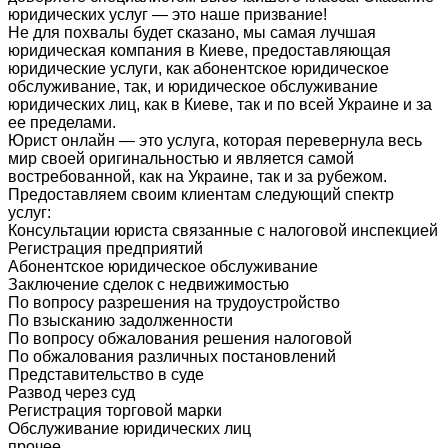
юридических услуг — это наше призвание!
Не для похвалы будет сказано, мы самая лучшая
юридическая компания в Киеве, предоставляющая
юридические услуги, как абонентское юридическое
обслуживание, так, и юридическое обслуживание
юридических лиц, как в Киеве, так и по всей Украине и за
ее пределами.
Юрист онлайн — это услуга, которая перевернула весь
мир своей оригинальностью и является самой
востребованной, как на Украине, так и за рубежом.
Предоставляем своим клиентам следующий спектр
услуг:
Консультации юриста связанные с налоговой инспекцией
Регистрация предприятий
Абонентское юридическое обслуживание
Заключение сделок с недвижимостью
По вопросу разрешения на трудоустройство
По взысканию задолженности
По вопросу обжалования решения налоговой
По обжалования различных постановлений
Представительство в суде
Развод через суд
Регистрация торговой марки
Обслуживание юридических лиц
прочее